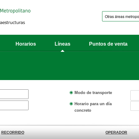
Horarios
Líneas
Puntos de venta
Modo de transporte
Horario para un día
concreto
RECORRIDO
OPERADOR