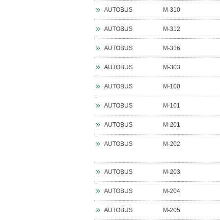
AUTOBUS
M-310
AUTOBUS
M-312
AUTOBUS
M-316
AUTOBUS
M-303
AUTOBUS
M-100
AUTOBUS
M-101
AUTOBUS
M-201
AUTOBUS
M-202
AUTOBUS
M-203
AUTOBUS
M-204
AUTOBUS
M-205